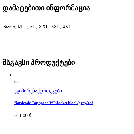
დამატებითი ინფორმაცია
Size
S, M, L, XL, XXL, 3XL, 4XL
მსგავსი პროდუქტები
ეკიპირება
ქურთუკები
Nordcode Top speed WP Jacket black/grey/red
611,00
₾