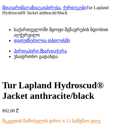
მთავარი
მაღაზია
ეკიპირება
,
ქურთუკები
Tur Lapland
Hydroscud® Jacket anthracite/black
საქართველოში მყოფი მგზავრების ნდობით
აღჭურვილი
დაფუძნებულია თბილისში
პირდაპირი მხარდაჭერა
უსაფრთხო გადახდა
Tur Lapland Hydroscud®
Jacket anthracite/black
892,00
₾
შეკვეთის ჩამოსვლის დრო: 6-15 სამუშაო დღე