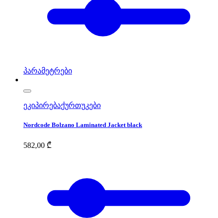
პარამეტრები
ეკიპირება
ქურთუკები
Nordcode Bolzano Laminated Jacket black
582,00
₾