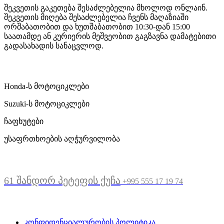
შეკვეთის გაკეთება შესაძლებელია მხოლოდ ონლაინ.
შეკვეთის მიღება შესაძლებელია ჩვენს მაღაზიაში
ორშაბათობით და ხუთშაბათობით 10:30-დან 15:00
საათამდე ან კურიერის მეშვეობით გაგზავნა დამატებითი
გადასახადის სანაცვლოდ.
ჩვენი მომსახურება
Honda-ს მოტოციკლები
Suzuki-ს მოტოციკლები
ჩაფხუტები
უსაფრთხოების აღჭურვილობა
მდებარეობა
61 შანდორ პეტეფის ქუჩა
+995 555 17 19 74
სასარგებლო ბმულები
კონფიდენციალურობის პოლიტიკა