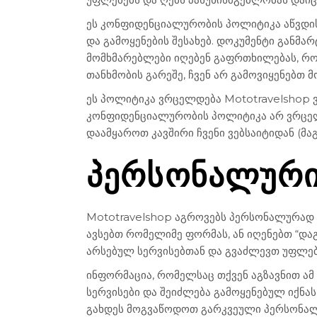
ეს კონფიდენციალურობის პოლიტიკა აწვდის
და გამოყენების შესახებ. დოკუმენტი განმა
მომხმარებლები იღებენ გაფრთხილებას, რომ
თანხმობის გარეშე, ჩვენ არ გამოვიყენებთ 
ეს პოლიტიკა ვრცელდება Mototravelshop ვ
კონფიდენციალურობის პოლიტიკა არ ვრცელდ
დაამყაროთ კავშირი ჩვენი ვებსაიტიდან (მა
ᲞᲔᲠᲡᲝᲜᲐᲚᲣᲠᲘ 
Mototravelshop აგროვებს პერსონალურად ი
ავსებთ რომელიმე ფორმას, ან იღენებთ “დაგ
არსებულ სერვისებთან და გვაძლევთ უფლე
ინფორმაცია, რომელსაც თქვენ აგზავნით ამ
სერვისები და შეიძლება გამოყენებულ იქნას
გახდეს მოგვაწოდოთ გარკვეული პერსონალუ