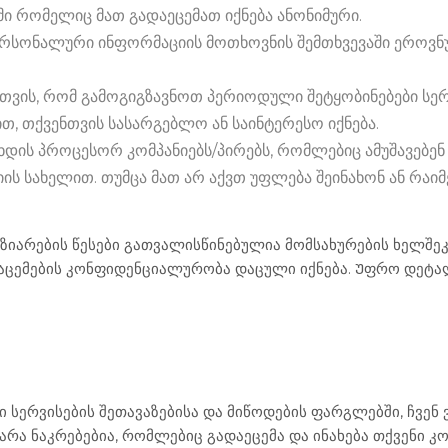
მი რომელიც მათ გადაეცემათ იქნება ანონიმური.
რსონალური ინფორმაციის მოთხოვნის შემთხვევაში ეროვნ
თვის, რომ გამოგიგზავნოთ პერიოდული შეტყობინებები სერვი
ით, თქვენთვის სასარგებლო ან საინტერესო იქნება.
ხდის პროცესორ კომპანიებს/პირებს, რომლებიც ამუშავებე
ს სახელით. თუმცა მათ არ აქვთ უფლება შეინახონ ან რაიმ
აზიარების წესები გათვალისწინებულია მომსახურების ხელშ
ნაცემების კონფიდენციალურობა დაცული იქნება. Უფრო დეტ
ერვისების შეთავაზებისა და მიწოდების ფარგლებში, ჩვენ ვ
არა ნაკრებებია, რომლებიც გადაეცემა და ინახება თქვენი კ