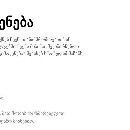
ᲔᲜᲔᲑᲐ
ნეს ჩვენს თანამშრომლებთან ან
გლებში. ჩვენი მიზანია შევინარჩუნოთ
ამოყენების შესახებ სწორედ ამ მიზანს
ად;
თ. მათ შორის მომხმარებელთა
ლამო მიზნებით.