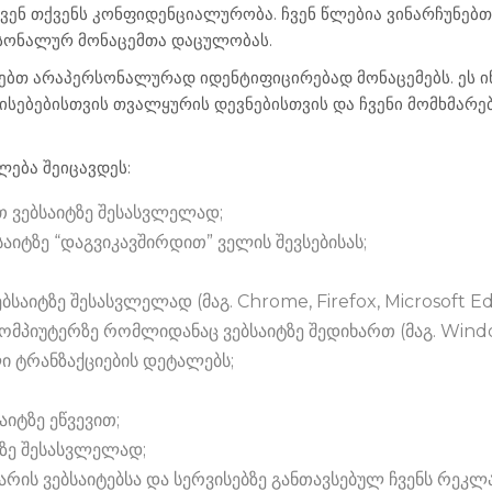
ვენ თქვენს კონფიდენციალურობა. ჩვენ წლებია ვინარჩუნებ
სონალურ მონაცემთა დაცულობას.
ებთ არაპერსონალურად იდენტიფიცირებად მონაცემებს. ეს ი
ისებებისთვის თვალყურის დევნებისთვის და ჩვენი მომხმარ
ლება შეიცავდეს:
თ ვებსაიტზე შესასვლელად;
იტზე “დაგვიკავშირდით” ველის შევსებისას;
აიტზე შესასვლელად (მაგ. Chrome, Firefox, Microsoft Ed
მპიუტერზე რომლიდანაც ვებსაიტზე შედიხართ (მაგ. Windo
ი ტრანზაქციების დეტალებს;
აიტზე ეწვევით;
ზე შესასვლელად;
არის ვებსაიტებსა და სერვისებზე განთავსებულ ჩვენს რეკლ