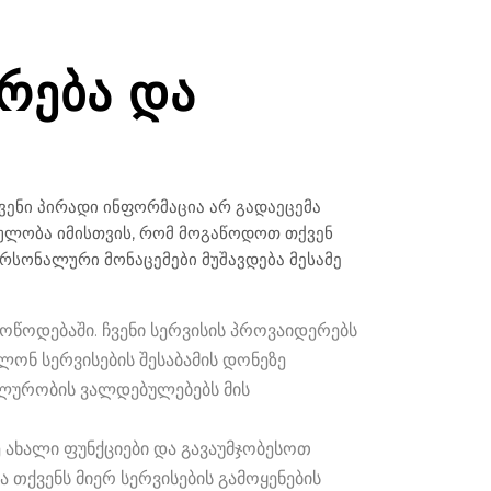
ᲠᲔᲑᲐ ᲓᲐ
ქვენი პირადი ინფორმაცია არ გადაეცემა
თულობა იმისთვის, რომ მოგაწოდოთ თქვენ
ერსონალური მონაცემები მუშავდება მესამე
მოწოდებაში. ჩვენი სერვისის პროვაიდერებს
ლონ სერვისების შესაბამის დონეზე
იალურობის ვალდებულებებს მის
ე ახალი ფუნქციები და გავაუმჯობესოთ
 თქვენს მიერ სერვისების გამოყენების