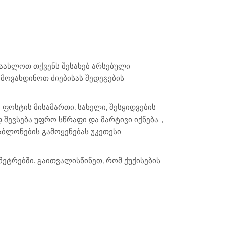
ვაახლოთ თქვენს შესახებ არსებული
 მოვახდინოთ ძიებისას შედეგების
 ფოსტის მისამართი, სახელი, შესყიდვების
შევსება უფრო სწრაფი და მარტივი იქნება. ,
აბლონების გამოყენებას უკეთესი
მეტრებში. გაითვალისწინეთ, რომ ქუქისების