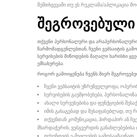
შემთხვევაში თუ ეს რეკლამა/აპლიკაცია მოი
ᲨᲔᲒᲠᲝᲕᲔᲑᲣᲚᲘ 
თქვენი პერსონალური და არაპერსონალური 
წარმომადგენლებთან, ჩვენი ვებსაიტის გამო
სერვისების მიწოდების მაღალი ხარისხი ყვე
ემსახურება.
როგორ გამოიყენება ჩვენს მიერ შეგროვებუ
ჩვენი ვებსაიტის უზრუნველყოფა, ოპერირ
სერვისების გაუმჯობესება, პერსონალიზ
ახალი სერვუსებისა და ფუნქციების შე
იმის გასაგებად და შესაფასებლად, თუ რ
თქვენთან კომუნიკაცია, პირდაპირ ან ჩ
მხარდაჭერის, ვებგვერდის განახლებებისა 
თქვენთვის ე-მეილების გამოსაგზავნად;