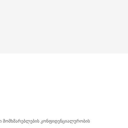
ჩვენი მომხმარებლების კონფიდენციალურობის