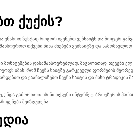
ᲑᲗ ᲥᲣᲥᲘᲡ?
ათა ვნახოთ ზუსტად როგორ იყენებთ ვებსაიტს და ზოგჯერ გან
იმახსოვროთ თქვენი წინა ძიებები ვებსაიტზე და სამომავლოდ
ი მონაცემების დასამახსოვრებლად, მაგალითად: თქვენი ელ.
ყოფს იმას, რომ ჩვენს საიტზე გარკვეული ფორმების მეორედ 
ირდებით და ვაანალიზებთ ჩვენი საიტის და მისი ტრაფიკის შ
ზე, უნდა გამორთოთ ისინი თქვენი ინტერნეტ-ბროუზერის პარა
ამოყენება შეიზღუდება.
ᲔᲓᲘᲐ