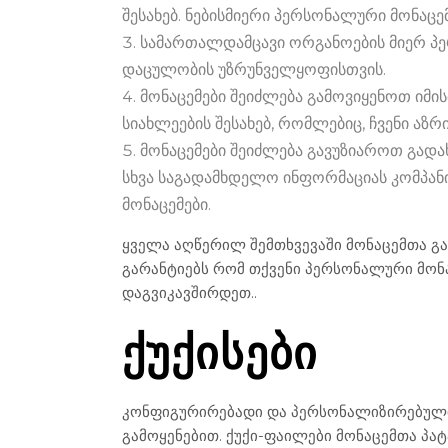
შესახებ. ნებისმიერი პერსონალური მონაცე
სამართალდამცავი ორგანოების მიერ პე
დაცულობის უზრუნველყოფისთვის.
მონაცემები შეიძლება გამოვიყენოთ იმის
სიახლეების შესახებ, რომლებიც, ჩვენი აზრ
მონაცემები შეიძლება გავუზიაროთ გადა
სხვა საგადამხდელო ინფორმაციას კომპანიი
მონაცემები.
ყველა აღწერილ შემთხვევაში მონაცემთა გ
გარანტიებს რომ თქვენი პერსონალური მო
დაგვიკავშირდეთ..
ᲥᲣᲥᲘᲡᲔᲑᲘ
კონფიგურირებადი და პერსონალიზირებული ს
გამოყენებით. ქუქი-ფაილები მონაცემთა პატ