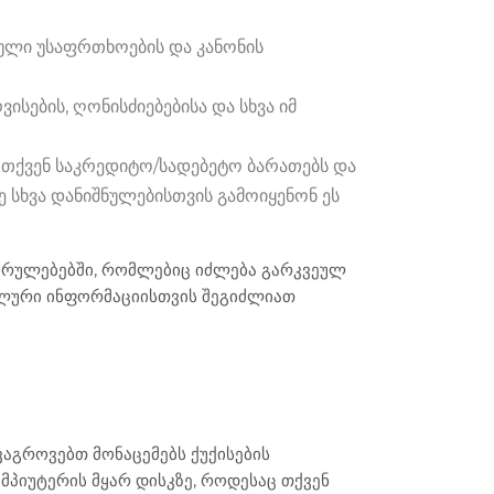
ული უსაფრთხოების და კანონის
სების, ღონისძიებებისა და სხვა იმ
ნ თქვენ საკრედიტო/სადებეტო ბარათებს და
ე სხვა დანიშნულებისთვის გამოიყენონ ეს
ეკრულებებში, რომლებიც იძლება გარკვეულ
ალური ინფორმაციისთვის შეგიძლიათ
აგროვებთ მონაცემებს ქუქისების
ომპიუტერის მყარ დისკზე, როდესაც თქვენ