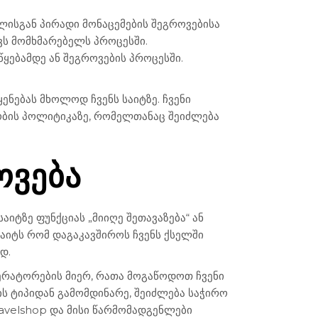
ისგან პირადი მონაცემების შეგროვებისა
ქვს მომხმარებელს პროცესში.
ყებამდე ან შეგროვების პროცესში.
ნებას მხოლოდ ჩვენს საიტზე. ჩვენი
ობის პოლიტიკაზე, რომელთანაც შეიძლება
ᲝᲕᲔᲑᲐ
იტზე ფუნქციას „მიიღე შეთავაზება“ ან
საიტს რომ დაგაკავშიროს ჩვენს ქსელში
ად.
პერატორების მიერ, რათა მოგაწოდოთ ჩვენი
ის ტიპიდან გამომდინარე, შეიძლება საჭირო
avelshop და მისი წარმომადგენლები