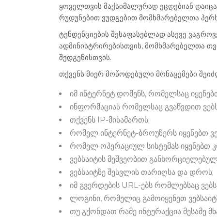
ყოველთვის მაქსიმალურად ეცდებიან დაიცა
რუდუნებით ვუდგებით მომხმარებელთა პერ
ტენდენციების შესაფასებლად ასევე ვაგროვ
ადმინისტრირებისთვის, მომხმარებელთა თვ
შედგენისთვის.
თქვენს მიერ მოწოდებული მონაცემები შეიძ
იმ ინტერნეტ დომენს, რომელსაც იყენებ
ინფორმაციას რომელსაც გვაწვდით ვებსა
თქვენს IP-მისამართს;
რომელ ინტერნეტ-ბროუზერს იყენებთ ვებს
რომელ ოპერაციულ სისტემას იყენებთ კო
ვებსაიტის მეშვეობით განხორციელებულ
ვებსაიტზე შესვლის თარიღსა და დროს;
იმ გვერდების URL-ებს რომლებსაც ვებს
ლოგინი, რომელიც გამოიყენეთ ვებსაიტ
თუ გქონდათ რამე ინტერაქცია მესამე მხ