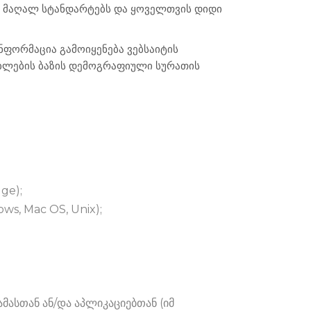
თ მაღალ სტანდარტებს და ყოველთვის დიდი
ნფორმაცია გამოიყენება ვებსაიტის
ებლების ბაზის დემოგრაფიული სურათის
ge);
ws, Mac OS, Unix);
ამასთან ან/და აპლიკაციებთან (იმ