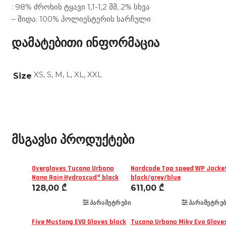
: 98% ძროხის ტყავი 1,1-1,2 მმ, 2% სხვა
– შიდა: 100% პოლიესტერის სარჩული
დამატებითი ინფორმაცია
XS, S, M, L, XL, XXL
Size
მსგავსი პროდუქტები
Overgloves Tucano Urbano
Nordcode Top speed WP Jacke
Nano Rain Hydroscud® black
black/grey/blue
128,00
₾
611,00
₾
ᲞᲐᲠᲐᲛᲔᲢᲠᲔᲑᲘ
ᲞᲐᲠᲐᲛᲔᲢᲠᲔᲑ
Five Mustang EVO Gloves black
Tucano Urbano Miky Evo Glove