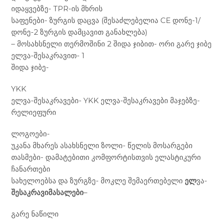
იდაყვებზე- TPR-ის მხრის
საფენები- ზურგის დაცვა (შესაძლებელია CE დონე-1/
დონე-2 ზურგის დამცავით განახლება)
– მოსახსნელი თერმოშინი 2 შიდა ჯიბით- ორი გარე ჯიბე
ელვა-შესაკრავით- 1
შიდა ჯიბე-
YKK
ელვა-შესაკრავები- YKK ელვა-შესაკრავები მაჯებზე-
რელიეფური
ლოგოები-
უკანა მხარეს ასახსნელი ზოლი- წელის მოსარგები
თასმები- დამატებითი კომფორტისთვის ელასტიკური
ჩანართები
სახელოებსა და ზურგზე- მოკლე შემაერთებელი
ელ
ვა-
შესაკრავიმასალები
–
გარე ნაწილი