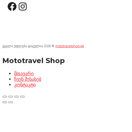
Facebook
Instagram
ყველა უფლება დაცულია 2026 ©
mototravelshop.ge
Mototravel Shop
მთავარი
ჩვენ შესახებ
კონტაკტი