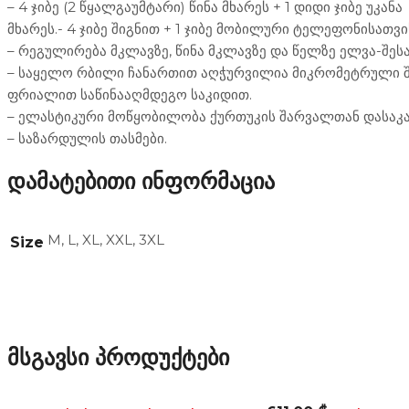
– 4 ჯიბე (2 წყალგაუმტარი) წინა მხარეს + 1 დიდი ჯიბე უკანა
მხარეს.- 4 ჯიბე შიგნით + 1 ჯიბე მობილური ტელეფონისათვი
– რეგულირება მკლავზე, წინა მკლავზე და წელზე ელვა-შეს
– საყელო რბილი ჩანართით აღჭურვილია მიკრომეტრული შ
ფრიალით საწინააღმდეგო საკიდით.
– ელასტიკური მოწყობილობა ქურთუკის შარვალთან დასაკა
– საზარდულის თასმები.
დამატებითი ინფორმაცია
M, L, XL, XXL, 3XL
Size
მსგავსი პროდუქტები
ეკიპირება
ქურთუკები