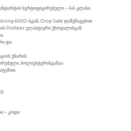
ტანდარტის სერტიფიცირებული – AA კლასი.
trong 600D-სგან, Drop Safe დამუშავებით
ის Profiber ელასტიური ქსოვილისგან
ა.
რი და
ციის უნარის
რირებული პოლიესტერისგანაა
სტემით.
ე,
თი – კოდი