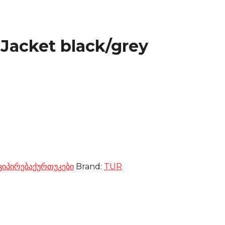
Jacket black/grey
კიპირება
ქურთუკები
Brand:
TUR