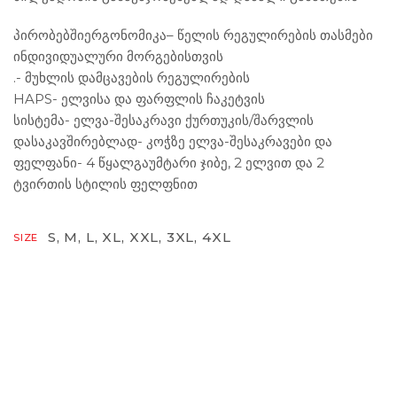
პ
ი
რობებშიერგონომიკა
– წელის რეგულირების თასმები
ინდივიდუალური მორგებისთვის
.- მუხლის დამცავების რეგულირების
HAPS- ელვისა და ფარფლის ჩაკეტვის
სისტემა- ელვა-შესაკრავი ქურთუკის/შარვლის
დასაკავშირებლად- კოჭზე ელვა-შესაკრავები და
ფელფანი- 4 წყალგაუმტარი ჯიბე, 2 ელვით და 2
ტვირთის სტილის ფელფნით
S, M, L, XL, XXL, 3XL, 4XL
SIZE