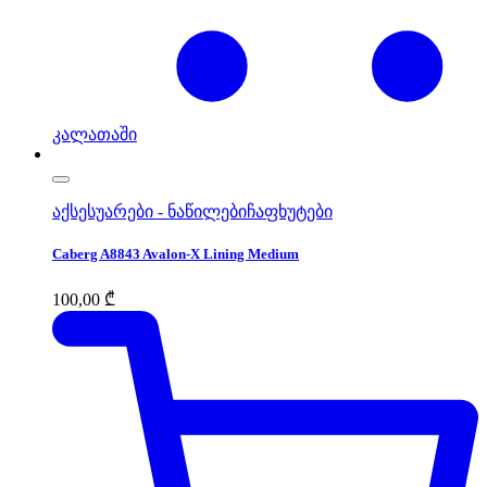
კალათაში
აქსესუარები - ნაწილები
ჩაფხუტები
Caberg A8843 Avalon-X Lining Medium
100,00
₾