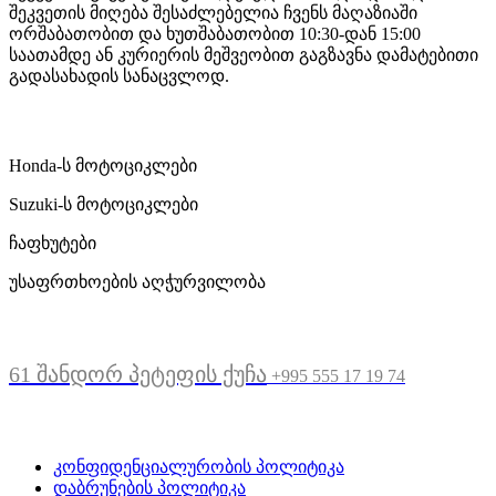
შეკვეთის მიღება შესაძლებელია ჩვენს მაღაზიაში
ორშაბათობით და ხუთშაბათობით 10:30-დან 15:00
საათამდე ან კურიერის მეშვეობით გაგზავნა დამატებითი
გადასახადის სანაცვლოდ.
ჩვენი მომსახურება
Honda-ს მოტოციკლები
Suzuki-ს მოტოციკლები
ჩაფხუტები
უსაფრთხოების აღჭურვილობა
მდებარეობა
61 შანდორ პეტეფის ქუჩა
+995 555 17 19 74
სასარგებლო ბმულები
კონფიდენციალურობის პოლიტიკა
დაბრუნების პოლიტიკა