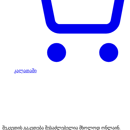
კალათაში
Mototravel Georgia
შეკვეთის გაკეთება შესაძლებელია მხოლოდ ონლაინ.