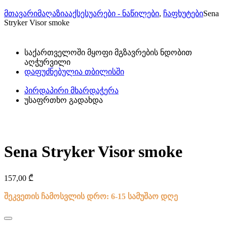
მთავარი
მაღაზია
აქსესუარები - ნაწილები
,
ჩაფხუტები
Sena
Stryker Visor smoke
საქართველოში მყოფი მგზავრების ნდობით
აღჭურვილი
დაფუძნებულია თბილისში
პირდაპირი მხარდაჭერა
უსაფრთხო გადახდა
Sena Stryker Visor smoke
157,00
₾
შეკვეთის ჩამოსვლის დრო: 6-15 სამუშაო დღე