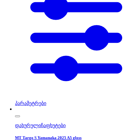
პარამეტრები
დახურული
ჩაფხუტები
MT Targo S Yamanaka 2025 A5 gloss