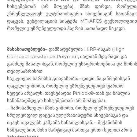
სისტემებთან (არ მოყვება). მზის ფარდა, რომელი
უზრუნველყოფს ულტრაიისფერი სხივებისგან სათანად
დაცვას. ვენტილაციის სისტემა MT-AFCS ტექნოლოგიით
რომელიც უზრუნველყოფს ჰაერის სათანადო ნაკადს.
მახასიათებლები
– დამზადებულია HIRP-ისგან (High
Compact Resistance Polymer), ძალიან მდგრადი და
გამძლე მასალისგან, რომელიც უსაფრთხოებისა და წონი
თვალსაზრისით
საუკეთესო ხარისხს გთავაზობთ.- დიდი, ნაკაწრებისგან
დაცული ვიზორი, რომელიც უზრუნველყოფს ფართო
ხედვის არეალს, თავსებადია Pinlock®-თან და ნისლის
საწინააღმდეგო სისტემებთან (არ მოჰყვება).
– ჩამოსაშლელი მზის ვიზორი, რომელიც უზრუნველყოფს
სრულყოფილ დაცვას ულტრაიისფერი სხივებისგან და
იცავს თვალებს კაშკაშა სინათლისგან. – მექანიზმის
საშუალებით, მისი მარტივად მართვა ერთი ხელით არის