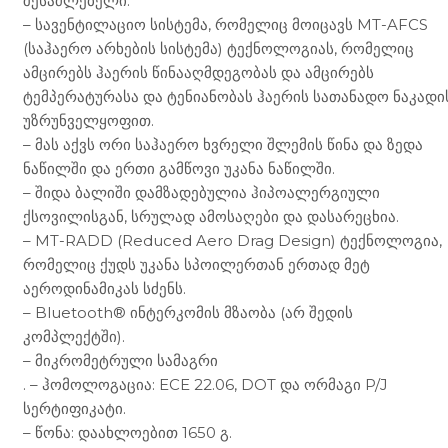
შესაძლებელი.
– სავენტილაციო სისტემა, რომელიც მოიცავს MT-AFCS
(საჰაერო არხების სისტემა) ტექნოლოგიას, რომელიც
ამცირებს ჰაერის წინააღმდეგობას და ამცირებს
ტემპერატურასა და ტენიანობას ჰაერის სათანადო ნაკადი
უზრუნველყოფით.
– მას აქვს ორი საჰაერო ხვრელი შლემის წინა და ზედა
ნაწილში და ერთი გამწოვი უკანა ნაწილში.
– შიდა ბალიში დამზადებულია ჰიპოალერგიული
ქსოვილისგან, სრულად ამოსაღები და დასარეცხია.
– MT-RADD (Reduced Aero Drag Design) ტექნოლოგია,
რომელიც ქუდს უკანა სპოილერთან ერთად მეტ
აეროდინამიკას სძენს.
– Bluetooth® ინტერკომის მზაობა (არ შედის
კომპლექტში).
– მიკრომეტრული სამაგრი
. – ჰომოლოგაცია: ECE 22.06, DOT და ორმაგი P/J
სერტიფიკატი.
– წონა: დაახლოებით 1650 გ.