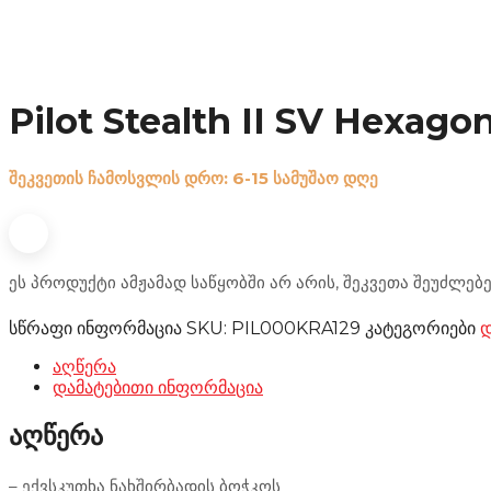
Pilot Stealth II SV Hexago
შეკვეთის ჩამოსვლის დრო: 6-15 სამუშაო დღე
ეს პროდუქტი ამჟამად საწყობში არ არის, შეკვეთა შეუძლებ
სწრაფი ინფორმაცია
SKU:
PIL000KRA129
კატეგორიები
აღწერა
დამატებითი ინფორმაცია
აღწერა
– ექვსკუთხა ნახშირბადის ბოჭკოს