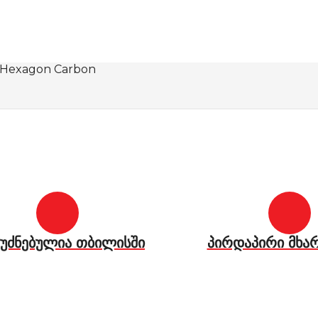
SV Hexagon Carbon
უძნებულია თბილისში
პირდაპირი მხა