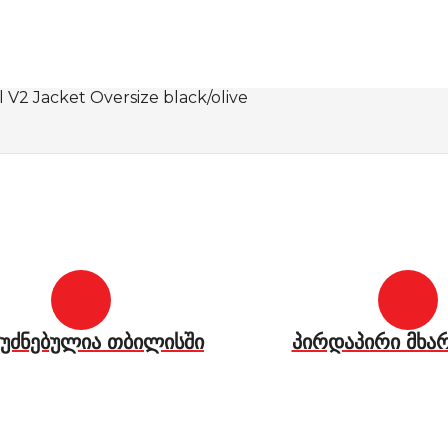
V2 Jacket Oversize black/olive
უძნებულია თბილისში
პირდაპირი მხა