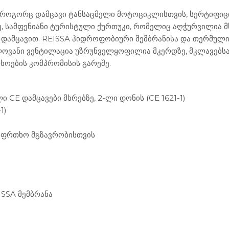
როგორც დამცავი ტანსაცმელი მოტოციკლისთვის, სერტიფიცი
ამფენიანი ტურისტული ქურთუკი, რომელიც აღჭურვილია მხრე
 დამცავით. REISSA ჰიდროფობიური მემბრანისა და თერმულ
ელოვანი ვენტილაცია უზრუნველყოფილია მკერდზე, მკლავებსა
ოების კომპრომისის გარეშე.
CE დამცავები მხრებზე, 2-ლი დონის (CE 1621-1)
1)
საფრთხო მგზავრობისთვის
SSA მემბრანა