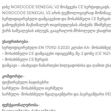
ჯიბე NORDCODE SENEGAL V2 მოჰყვება CE სერტიფიკატს, 
NORDCODE SENEGAL V2 არის ტექნოლოგიურად მოწინავე, ს
სერტიფიცირებული დამცავებით და მოსახსნელი CE ზურგის
გამოყენების მაქსიმალურ თავისუფლებას ანიჭებს. მნიშვნ
ქარს საშუალებას აძლევს, გააგრილოს მრბოლელი უსაფრთხ
უსაფრთხოება
–
სერტიფიცირებული EN 17092-3:2020 კლასი AA- მოსახსნელი 
– მოსახსნელი CE დამცავები იდაყვებზე, მე-2 დონე (CE 1621-
– მოსახსნელი CE ზურგის
დამცავი – ასახვადი ჩანართები ხილვადობისა და ღამით უ
კომფორტი
–
ფიქსირებული ბადისებრი
სარჩული- მოსახსნელი თერმული
სარჩული- მოსახსნელი წყალგაუმტარი და ჰაერგამტარი REI
ფუნქციონალურობა
–
წყალგაუმტარი, ქარგაუმტარი,