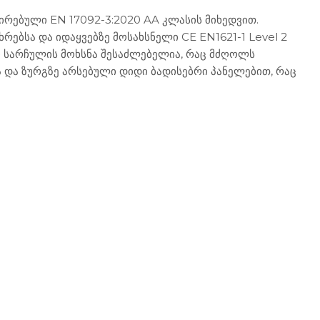
რებული EN 17092-3:2020 AA კლასის მიხედვით.
ბსა და იდაყვებზე მოსახსნელი CE EN1621-1 Level 2
ი სარჩულის მოხსნა შესაძლებელია, რაც მძღოლს
 და ზურგზე არსებული დიდი ბადისებრი პანელებით, რაც