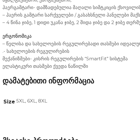
ჰაერგამტარი- დამზადებულია მაღალი სიმტკიცის ქსოვილი
– ჰაერის გამტარი სარქველები / გასახსნელი პანელები მა
– 4 წინა ჯიბე, 1 დიდი უკანა ჯიბე, 2 შიდა ჯიბე და 2 ჯიბე
ერგონომიკა
– წელისა და სახელოების რეგულირებადი თასმები იდეალუ
.- სახელოების რეგულირების
მექანიზმები- კისრის რეგულირების “SmartFit” სისტემა
ელასტიკური თასმები ქვედა ნაწილში
დამატებითი ინფორმაცია
5XL, 6XL, 8XL
Size
ეკიპირება
ხელთათმანები