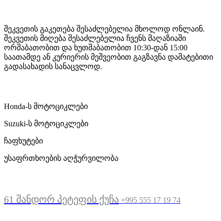
Mototravel Georgia
შეკვეთის გაკეთება შესაძლებელია მხოლოდ ონლაინ.
შეკვეთის მიღება შესაძლებელია ჩვენს მაღაზიაში
ორშაბათობით და ხუთშაბათობით 10:30-დან 15:00
საათამდე ან კურიერის მეშვეობით გაგზავნა დამატებითი
გადასახადის სანაცვლოდ.
ჩვენი მომსახურება
Honda-ს მოტოციკლები
Suzuki-ს მოტოციკლები
ჩაფხუტები
უსაფრთხოების აღჭურვილობა
მდებარეობა
61 შანდორ პეტეფის ქუჩა
+995 555 17 19 74
სასარგებლო ბმულები