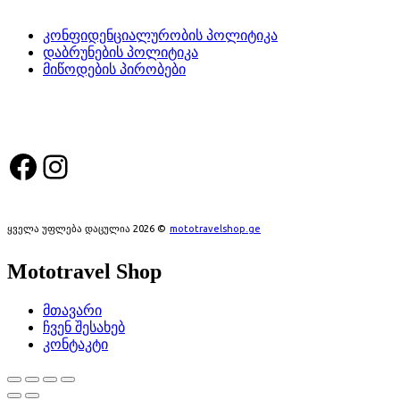
კონფიდენციალურობის პოლიტიკა
დაბრუნების პოლიტიკა
მიწოდების პირობები
სოციალური მედია:
Facebook
Instagram
ყველა უფლება დაცულია 2026 ©
mototravelshop.ge
Mototravel Shop
მთავარი
ჩვენ შესახებ
კონტაკტი