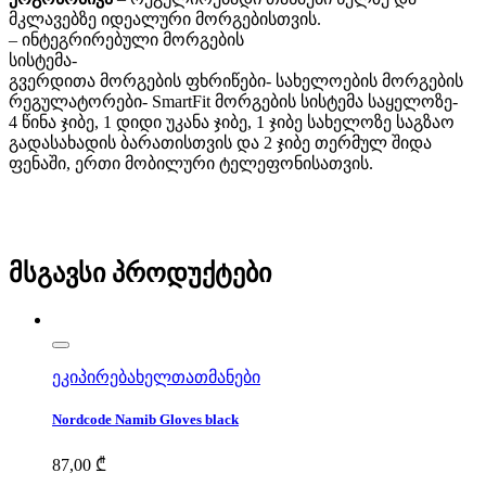
მკლავებზე იდეალური მორგებისთვის.
– ინტეგრირებული მორგების
სისტემა-
გვერდითა მორგების ფხრიწები- სახელოების მორგების
რეგულატორები- SmartFit მორგების სისტემა საყელოზე-
4 წინა ჯიბე, 1 დიდი უკანა ჯიბე, 1 ჯიბე სახელოზე საგზაო
გადასახადის ბარათისთვის და 2 ჯიბე თერმულ შიდა
ფენაში, ერთი მობილური ტელეფონისათვის.
მსგავსი პროდუქტები
ეკიპირება
ხელთათმანები
Nordcode Namib Gloves black
87,00
₾