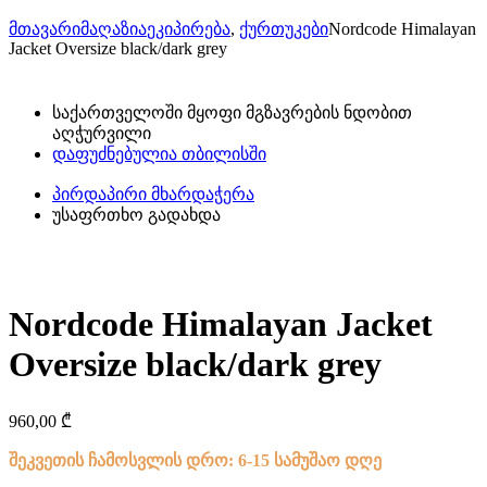
მთავარი
მაღაზია
ეკიპირება
,
ქურთუკები
Nordcode Himalayan
Jacket Oversize black/dark grey
საქართველოში მყოფი მგზავრების ნდობით
აღჭურვილი
დაფუძნებულია თბილისში
პირდაპირი მხარდაჭერა
უსაფრთხო გადახდა
Nordcode Himalayan Jacket
Oversize black/dark grey
960,00
₾
შეკვეთის ჩამოსვლის დრო: 6-15 სამუშაო დღე