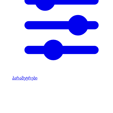
პარამეტრები