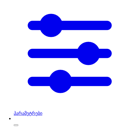
პარამეტრები