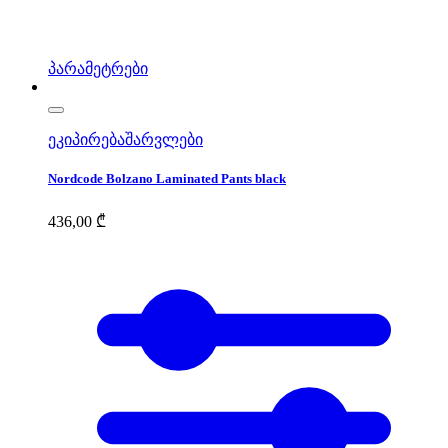
პარამეტრები
ეკიპირება
შარვლები
Nordcode Bolzano Laminated Pants black
436,00
₾