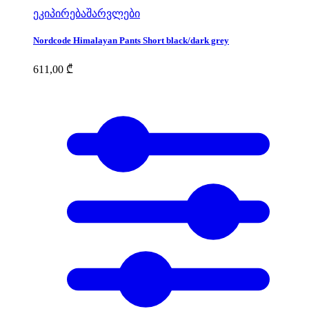
ეკიპირება
შარვლები
Nordcode Himalayan Pants Short black/dark grey
611,00
₾