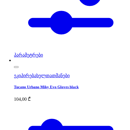
პარამეტრები
ეკიპირება
ხელთათმანები
Tucano Urbano Miky Evo Gloves black
104,00
₾