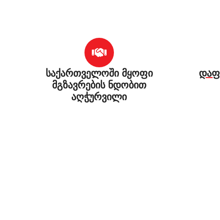
საქართველოში მყოფი
დაფ
მგზავრების ნდობით
აღჭურვილი