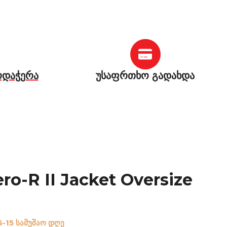
რდაჭერა
უსაფრთხო გადახდა
o-R II Jacket Oversize
6-15 სამუშაო დღე