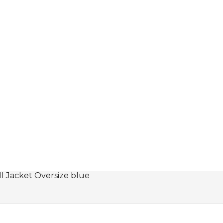
I Jacket Oversize blue