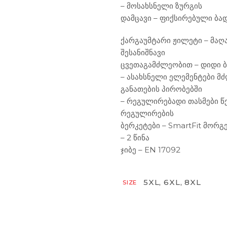
– მოსახსნელი ზურგის
დამცავი – ფიქსირებული ბა
ქარგაუმტარი ჟილეტი – მაღ
შესანიშნავი
ცვეთაგამძლეობით – დიდი ბ
– ასახსნელი ელემენტები 
განათების პირობებში
– რეგულირებადი თასმები წ
რეგულირების
ბერკეტები – SmartFit მორგ
– 2 წინა
ჯიბე – EN 17092
5XL, 6XL, 8XL
SIZE