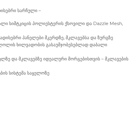
დისებრი სარჩული –
ალი სიმტკიცის პოლიესტერის ქსოვილი და Dazzle Mesh,
ადისებრი პანელები მკერდზე, მკლავებსა და ზურგზე
მძღოლის ხილვადობის გასაუმჯობესებლად დაბალი
ელზე და მკლავებზე იდეალური მორგებისთვის – მკლავების
ების სისტემა საყელოზე