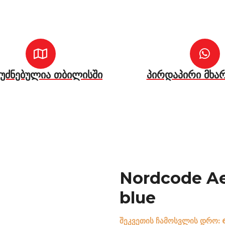
უძნებულია თბილისში
პირდაპირი მხა
Nordcode Aer
blue
შეკვეთის ჩამოსვლის დრო: 