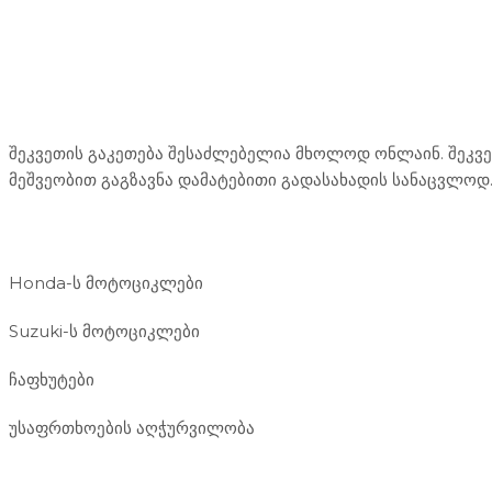
Mototravel Georgia
შეკვეთის გაკეთება შესაძლებელია მხოლოდ ონლაინ. შეკვეთ
მეშვეობით გაგზავნა დამატებითი გადასახადის სანაცვლოდ
ჩვენი მომსახურება
Honda-ს მოტოციკლები
Suzuki-ს მოტოციკლები
ჩაფხუტები
უსაფრთხოების აღჭურვილობა
მდებარეობა