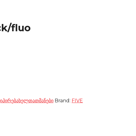
k/fluo
კიპირება
ხელთათმანები
Brand:
FIVE