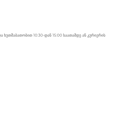
 ხუთშაბათობით 10:30-დან 15:00 საათამდე ან კურიერის