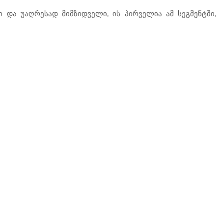
ი და უაღრესად მიმზიდველი, ის პირველია ამ სეგმენტში,