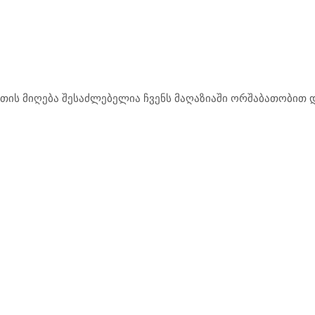
ის მიღება შესაძლებელია ჩვენს მაღაზიაში ორშაბათობით და
.