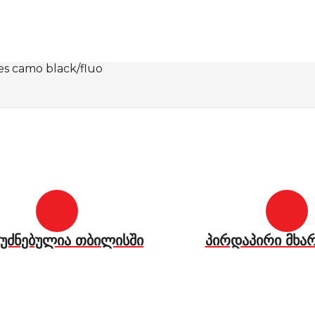
es camo black/fluo
უძნებულია თბილისში
პირდაპირი მხა