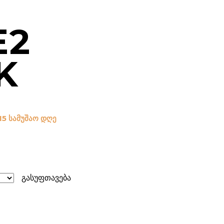
E2
K
15 სამუშაო დღე
გასუფთავება