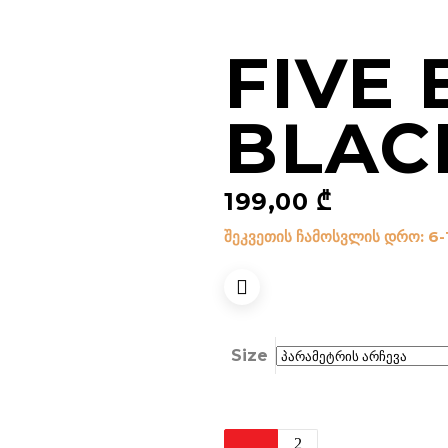
FIVE 
BLAC
199,00
₾
შეკვეთის ჩამოსვლის დრო: 6-
Size
Five