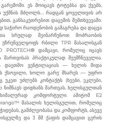
გარემოში. ეს მოიცავს ტოტებსა და ქვებს,
 უქმნის მძღოლს… რადგან ყოველთვის არ
ით, განსაკუთრებით დაცემის შემთხვევაში.
დ საჭირო რაოდენობის გამაგრება და დაცვა
ათა სრულად შეინარჩუნოთ მოძრაობის
ს უზრუნველყოფს რბილი TPR მასალისგან
O PROTECH® დამცავი, რომელიც იცავს
ცა მართვისას პრაქტიკულად შეუმჩნეველია.
ბა დაეთმო ვენტილაციას — ხელის შიდა
ის ქსოვილი, ხოლო გარე მხარეს — უფრო
 უკეთ უძლებს კონტაქტს (ხეები, ეკლები,
uro ნიშნავს დიდხანს მართვას, ხელისგულთან
ქსიმალურად კომფორტული. ამიტომ E2
rango™ მასალის ხელისგულით, რომელიც
ჭიდებას, გამძლეობასა და კომფორტს, ასევე
ლისგულზე და 3 მმ ქაფის დამცავით ცერის