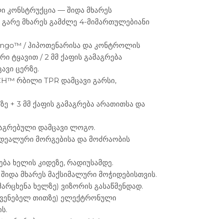
ლი კონსტრუქცია — შიდა მხარეს
გარე მხარეს გამძლე 4-მიმართულებიანი
ango™ / ჰიპოთენარისა და კონტროლის
რი ტყავით / 2 მმ ქაფის გამაგრება
ავი ცერზე.
H™ რბილი TPR დამცავი გარსი,
ზე + 3 მმ ქაფის გამაგრება არათითსა და
მაგრებული დამცავი ლოგო.
 იდეალური მორგებისა და მოძრაობის
ება ხელის კიდეზე, რადიუსამდე.
 შიდა მხარეს მაქსიმალური მოჭიდებისთვის.
(მარცხენა ხელზე) ვიზორის გასაწმენდად.
აჩვენებელ თითზე) ელექტრონული
ს.