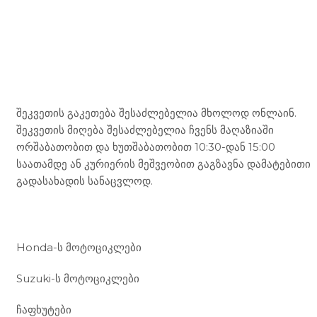
Mototravel Georgia
შეკვეთის გაკეთება შესაძლებელია მხოლოდ ონლაინ.
შეკვეთის მიღება შესაძლებელია ჩვენს მაღაზიაში
ორშაბათობით და ხუთშაბათობით 10:30-დან 15:00
საათამდე ან კურიერის მეშვეობით გაგზავნა დამატებითი
გადასახადის სანაცვლოდ.
ჩვენი მომსახურება
Honda-ს მოტოციკლები
Suzuki-ს მოტოციკლები
ჩაფხუტები