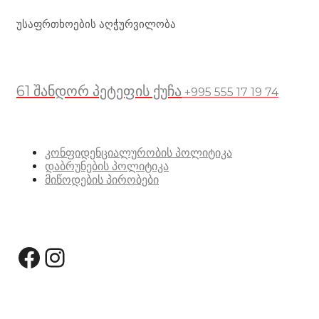
უსაფრთხოების აღჭურვილობა
მდებარეობა
61 შანდორ პეტეფის ქუჩა
+995 555 17 19 74
სასარგებლო ბმულები
კონფიდენციალურობის პოლიტიკა
დაბრუნების პოლიტიკა
მიწოდების პირობები
სოციალური მედია:
Facebook
Instagram