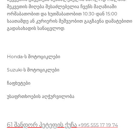
შეკვეთის მიღება შესაძლებელია ჩვენს მაღაზიაში
ორშაბათობით და ხუთშაბათობით 10:30-დან 15:00
საათამდე ან კურიერის მეშვეობით გაგზავნა დამატებითი
გადასახადის სანაცვლოდ.
ჩვენი მომსახურება
Honda-ს მოტოციკლები
Suzuki-ს მოტოციკლები
ჩაფხუტები
უსაფრთხოების აღჭურვილობა
მდებარეობა
61 შანდორ პეტეფის ქუჩა
+995 555 17 19 74