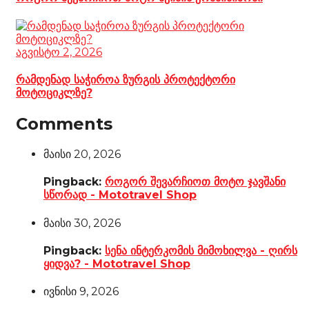
აგვისტო 2, 2026
რამდენად საჭიროა ზურგის პროტექტორი
მოტოციკლზე?
Comments
მაისი 20, 2026
Pingback:
როგორ შევარჩიოთ მოტო ჯავშანი
სწორად - Mototravel Shop
მაისი 30, 2026
Pingback:
სენა ინტერკომის მიმოხილვა - ღირს
ყიდვა? - Mototravel Shop
ივნისი 9, 2026