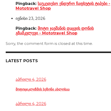
Pingback:
საუკეთესო ენდურო ჩაფხუტის ტიპები -
Mototravel Shop
ივნისი 23, 2026
Pingback:
მოტო ჯავშანის დაცვის დონის
გზამკვლევი - Mototravel Shop
Sorry, the comment form is closed at this time.
LATEST POSTS
აპრილი 4, 2026
მოტოციკლიზმის სეზონი ახლოსაა
აპრილი 4, 2026