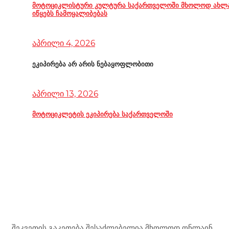
მოტოციკლისტური კულტურა საქართველოში მხოლოდ ახლ
იწყებს ჩამოყალიბებას
აპრილი 4, 2026
ეკიპირება არ არის ნებაყოფლობითი
აპრილი 13, 2026
მოტოციკლეტის ეკიპირება საქართველოში
Mototravel Georgia
შეკვეთის გაკეთება შესაძლებელია მხოლოდ ონლაინ.