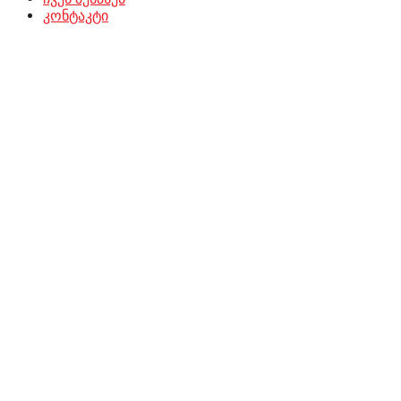
კონტაკტი