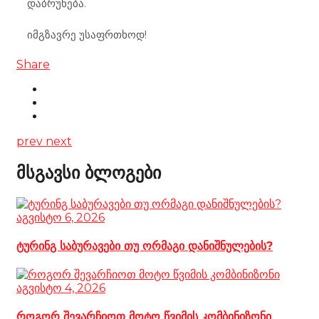
დაბრუნება.
იმგზავრე უსაფრთხოდ!
Share
prev
next
მსგავსი ბლოგები
აგვისტო 6, 2026
ტურინგ საბურავები თუ ორმაგი დანიშნულების?
აგვისტო 4, 2026
როგორ შევარჩიოთ მოტო წვიმის კომბინიზონი