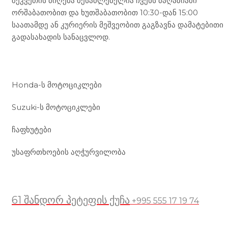
შეკვეთის მიღება შესაძლებელია ჩვენს მაღაზიაში
ორშაბათობით და ხუთშაბათობით 10:30-დან 15:00
საათამდე ან კურიერის მეშვეობით გაგზავნა დამატებითი
გადასახადის სანაცვლოდ.
ჩვენი მომსახურება
Honda-ს მოტოციკლები
Suzuki-ს მოტოციკლები
ჩაფხუტები
უსაფრთხოების აღჭურვილობა
მდებარეობა
61 შანდორ პეტეფის ქუჩა
+995 555 17 19 74
სასარგებლო ბმულები