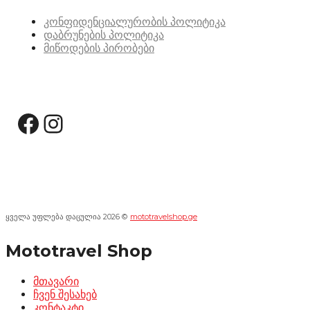
კონფიდენციალურობის პოლიტიკა
დაბრუნების პოლიტიკა
მიწოდების პირობები
სოციალური მედია:
Facebook
Instagram
ყველა უფლება დაცულია 2026 ©
mototravelshop.ge
Mototravel Shop
მთავარი
ჩვენ შესახებ
კონტაკტი