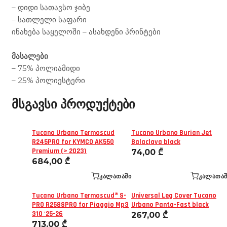
– დიდი სათავსო ჯიბე
– სათლელი საფარი
ინახება საყელოში – ასახდენი პრინტები
მასალები
– 75% პოლიამიდი
– 25% პოლიესტერი
მსგავსი პროდუქტები
Tucano Urbano Termoscud
Tucano Urbano Burian Jet
R245PRO for KYMCO AK550
Balaclava black
Premium (> 2023)
74,00
₾
684,00
₾
ᲙᲐᲚᲐᲗᲐᲨᲘ
ᲙᲐᲚᲐᲗᲐᲨ
Tucano Urbano Termoscud® S-
Universal Leg Cover Tucano
PRO R258SPRO for Piaggio Mp3
Urbano Panta-Fast black
310 '25-26
267,00
₾
713,00
₾