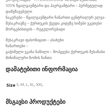
100% წყალგაუმტარი და ჰაერგამტარი – ჰერმეტულად
დამუშავებული
ნაკერები – წყალგაუმტარი ჩანართი ცენტრალურ ელვა-
შესაკრავზე – ქურთუკის ქვედა კიდეზე სიმები უკეთესი
მორგებისთვის – რეგულირებადი
შესაკრავი ფასონიცით – ასახეხი
ჩანართები –
გაჭიმული უკანა ნაწილი – მოჰყვება ქურთუკის შესანახი
მინიმალური ზომის ჩანთა
დამატებითი ინფორმაცია
S, M, L, XL, XXL
Size
მსგავსი პროდუქტები