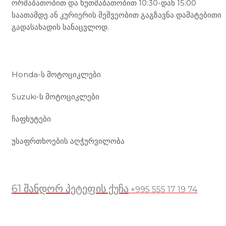
ორშაბათობით და ხუთშაბათობით 10:30-დან 15:00
საათამდე ან კურიერის მეშვეობით გაგზავნა დამატებითი
გადასახადის სანაცვლოდ.
ჩვენი მომსახურება
Honda-ს მოტოციკლები
Suzuki-ს მოტოციკლები
ჩაფხუტები
უსაფრთხოების აღჭურვილობა
მდებარეობა
61 შანდორ პეტეფის ქუჩა
+995 555 17 19 74
სასარგებლო ბმულები