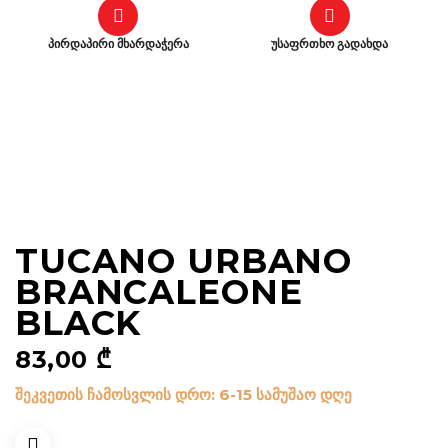
პირდაპირი მხარდაჭერა
უსაფრთხო გადახდა
TUCANO URBANO
BRANCALEONE
BLACK
83,00
₾
შეკვეთის ჩამოსვლის დრო: 6-15 სამუშაო დღე