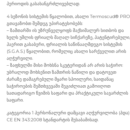
პერიოდის გასახანგრძლივებლად.
4 სეზონის სისტემის წყალობით, ახალი Termoscud® PRO
გთავაზობთ შემდეგ უპირატესობებს:
– ზამთარში ის უზრუნველყოფს მაქსიმალურ სითბოს და
ხელს უშლის ფრიალს მაღალ სიჩქარეზე, პატენტირებული
ჰაერით გასაბერი, ფრიალის საწინააღმდეგო სისტემის
(S.G.A.S.) წყალობით, რომელიც ახალი სარქველით არის
აღჭურვილი.
– ზაფხულში მისი მოხსნა სკუტერიდან არ არის საჭირო:
უბრალოდ მოხსენით ზამთრის ნაწილი და დატოვეთ
ძარაზე დამაგრებული მყარი სპოილერი, საიდანაც
საჭიროების შემთხვევაში შეგიძლიათ გამოიღოთ
სათადარიგო წვიმის საფარი და პრაქტიკული სავარძლის
საფარი.
კატეგორია 1 პერსონალური დამცავი აღჭურვილობა (პდა)
CE EN 343:2008 სტანდარტის შესაბამისად.