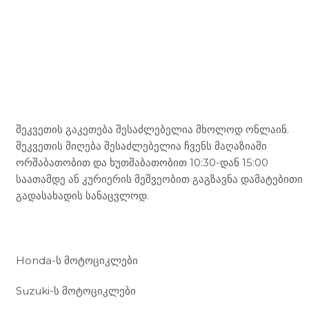
Mototravel Georgia
შეკვეთის გაკეთება შესაძლებელია მხოლოდ ონლაინ.
შეკვეთის მიღება შესაძლებელია ჩვენს მაღაზიაში
ორშაბათობით და ხუთშაბათობით 10:30-დან 15:00
საათამდე ან კურიერის მეშვეობით გაგზავნა დამატებითი
გადასახადის სანაცვლოდ.
ჩვენი მომსახურება
Honda-ს მოტოციკლები
Suzuki-ს მოტოციკლები