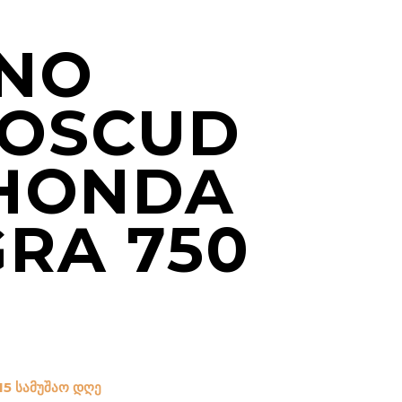
NO
OSCUD
 HONDA
GRA 750
15 სამუშაო დღე