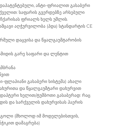
დაპატენტებული, ანტი-ფრიალით გასაბერი
არქველით: საფარის გვერდებზე არსებული
იჩქარისას ფრიალს ხელს უშლის.
ამცავი აღჭურვილობა (პდა) სტანდარტის CE
ერმული დაცვისა და წყალგაუმტარობის
ამიდის გარე საფარი და ლენტით
ემბრანა
წვით
ნტი-ფლაპიანი გასაბერი სისტემა) ახალი
სახურითა და წყალგაუმტარი დახურვით
 ადაპტერი ხელით/ტუმბოთი გასაბერად: რაც
ხდის და სარქველის დახურვისას ჰაერის
რგოლი (მხოლოდ იმ მოდელებისთვის,
ნჭიკით დამაგრება)