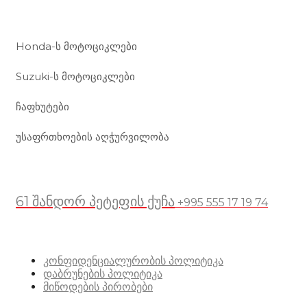
ჩვენი მომსახურება
Honda-ს მოტოციკლები
Suzuki-ს მოტოციკლები
ჩაფხუტები
უსაფრთხოების აღჭურვილობა
მდებარეობა
61 შანდორ პეტეფის ქუჩა
+995 555 17 19 74
სასარგებლო ბმულები
კონფიდენციალურობის პოლიტიკა
დაბრუნების პოლიტიკა
მიწოდების პირობები