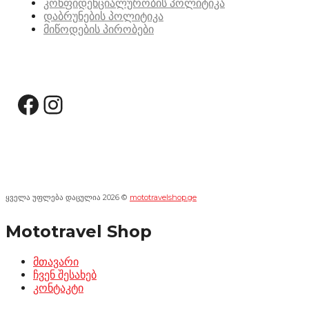
კონფიდენციალურობის პოლიტიკა
დაბრუნების პოლიტიკა
მიწოდების პირობები
სოციალური მედია:
Facebook
Instagram
ყველა უფლება დაცულია 2026 ©
mototravelshop.ge
Mototravel Shop
მთავარი
ჩვენ შესახებ
კონტაკტი