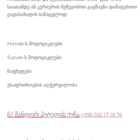
საათამდე ან კურიერის მეშვეობით გაგზავნა დამატებითი
გადასახადის სანაცვლოდ.
ჩვენი მომსახურება
Honda-ს მოტოციკლები
Suzuki-ს მოტოციკლები
ჩაფხუტები
უსაფრთხოების აღჭურვილობა
მდებარეობა
61 შანდორ პეტეფის ქუჩა
+995 555 17 19 74
სასარგებლო ბმულები