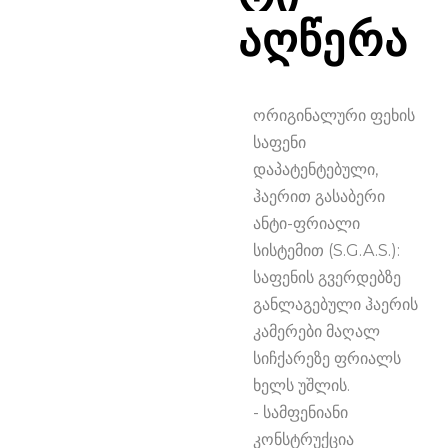
ᲐᲦᲬᲔᲠᲐ
ორიგინალური ფეხის 
საფენი 
დაპატენტებული, 
ჰაერით გასაბერი 
ანტი-ფრიალი 
სისტემით (S.G.A.S.): 
საფენის გვერდებზე 
განლაგებული ჰაერის 
კამერები მაღალ 
სიჩქარეზე ფრიალს 
ხელს უშლის.                                                                   

- სამფენიანი 
კონსტრუქცია 