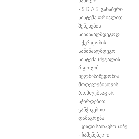
ნაწილი

- S.G.A.S. გასაბერი 
სისტემა ფრიალით 
შეწუხების 
საწინააღმდეგოდ

- ქურდობის 
საწინააღმდეგო 
სისტემა (მეტალის 
რგოლი) 
ხელმისაწვდომია 
მოდელებისთვის, 
რომლებსაც არ 
სჭირდებათ 
ჭანჭიკებით 
დამაგრება

- დიდი სათავსო ჯიბე

- ჩაშენებული 