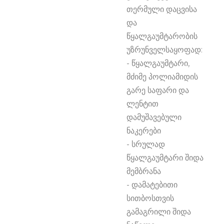
თერმული დაცვისა 
და 
წყალგაუმტარობის 
უზრუნველსაყოფად:

- წყალგაუმტარი, 
მძიმე პოლიამიდის 
გარე საფარი და 
ლენტით 
დამუშავებული 
ნაკერები

- სრულად 
წყალგაუმტარი შიდა 
მემბრანა

- დამატებითი 
სითბოსთვის 
გამაგრილი შიდა 