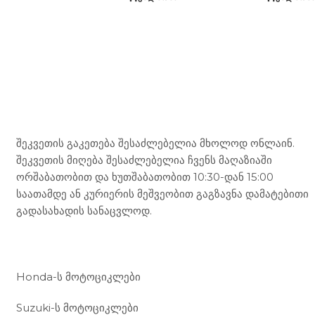
Mototravel Georgia
შეკვეთის გაკეთება შესაძლებელია მხოლოდ ონლაინ.
შეკვეთის მიღება შესაძლებელია ჩვენს მაღაზიაში
ორშაბათობით და ხუთშაბათობით 10:30-დან 15:00
საათამდე ან კურიერის მეშვეობით გაგზავნა დამატებითი
გადასახადის სანაცვლოდ.
ჩვენი მომსახურება
Honda-ს მოტოციკლები
Suzuki-ს მოტოციკლები