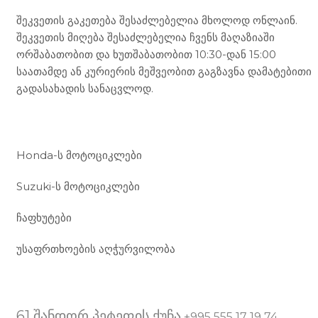
შეკვეთის გაკეთება შესაძლებელია მხოლოდ ონლაინ.
შეკვეთის მიღება შესაძლებელია ჩვენს მაღაზიაში
ორშაბათობით და ხუთშაბათობით 10:30-დან 15:00
საათამდე ან კურიერის მეშვეობით გაგზავნა დამატებითი
გადასახადის სანაცვლოდ.
ჩვენი მომსახურება
Honda-ს მოტოციკლები
Suzuki-ს მოტოციკლები
ჩაფხუტები
უსაფრთხოების აღჭურვილობა
მდებარეობა
61 შანდორ პეტეფის ქუჩა
+995 555 17 19 74