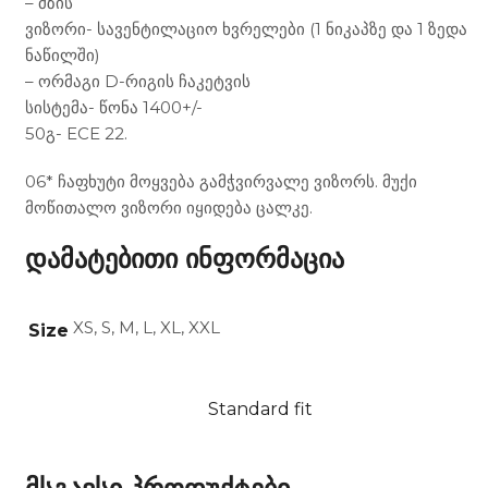
– მზის
ვიზორი- სავენტილაციო ხვრელები (1 ნიკაპზე და 1 ზედა
ნაწილში)
– ორმაგი D-რიგის ჩაკეტვის
სისტემა- წონა 1400+/-
50გ- ECE 22.
06* ჩაფხუტი მოყვება გამჭვირვალე ვიზორს. მუქი
მოწითალო ვიზორი იყიდება ცალკე.
დამატებითი ინფორმაცია
XS, S, M, L, XL, XXL
Size
Standard fit