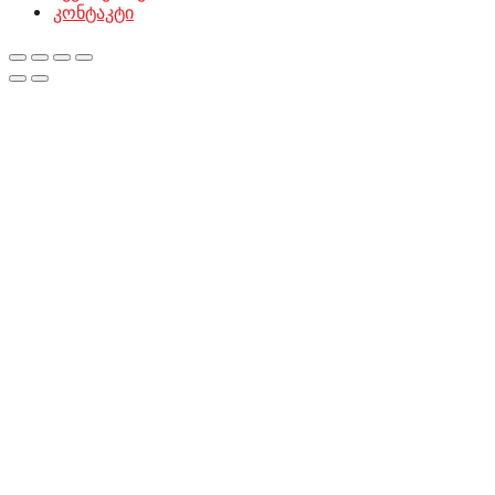
კონტაკტი