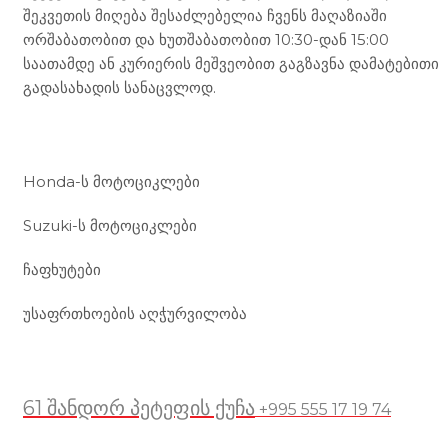
შეკვეთის მიღება შესაძლებელია ჩვენს მაღაზიაში
ორშაბათობით და ხუთშაბათობით 10:30-დან 15:00
საათამდე ან კურიერის მეშვეობით გაგზავნა დამატებითი
გადასახადის სანაცვლოდ.
ჩვენი მომსახურება
Honda-ს მოტოციკლები
Suzuki-ს მოტოციკლები
ჩაფხუტები
უსაფრთხოების აღჭურვილობა
მდებარეობა
61 შანდორ პეტეფის ქუჩა
+995 555 17 19 74