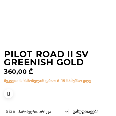
PILOT ROAD II SV
GREENISH GOLD
360,00
₾
შეკვეთის ჩამოსვლის დრო: 6-15 სამუშაო დღე
Size
გასუფთავება