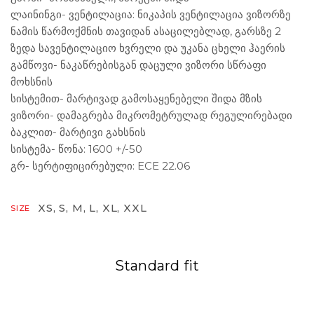
ლაინინგი- ვენტილაცია: ნიკაპის ვენტილაცია ვიზორზე
ნამის წარმოქმნის თავიდან ასაცილებლად, გარსზე 2
ზედა სავენტილაციო ხვრელი და უკანა ცხელი ჰაერის
გამწოვი- ნაკაწრებისგან დაცული ვიზორი სწრაფი
მოხსნის
სისტემით- მარტივად გამოსაყენებელი შიდა მზის
ვიზორი- დამაგრება მიკრომეტრულად რეგულირებადი
ბაკლით- მარტივი გახსნის
სისტემა- წონა: 1600 +/-50
გრ- სერტიფიცირებული: ECE 22.06
XS, S, M, L, XL, XXL
SIZE
Standard fit