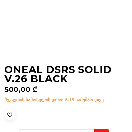
ONEAL DSRS SOLID
V.26 BLACK
500,00
₾
შეკვეთის ჩამოსვლის დრო: 6-15 სამუშაო დღე