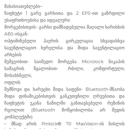
მახასიათებლები
–
ჩაფხუტი 1 გარე გარსითა და 2 EPS-ით გაზრდილი
უსაფრთხოებისა და იდეალური
მორგებისთვის- გარსი დამზადებულია მაღალი ხარისხის
ABS-ისგან-
ოპტიმიზებული ჰაერის ცირკულაცია სხვადასხვა
სავენტილაციო ხვრელისა და შიდა სავენტილაციო
არხების
მეშვეობით- საიმედო მორგება Microlock ნიკაპის
სამაგრის წყალობით- რბილი, კომფორტული,
მოსახსნელი,
ოფლის
შემწოვი და სარეცხი შიდა საფენი- Bluetooth-მზაობა
შიდა დინამიკებისთვის განკუთვნილი ღრუებითა და
ჩაფხუტის უკანა ნაწილში განთავსებული რეზინის
რგოლით (Bluetooth მოწყობილობა არ შედის
კომპლექტში)
– მზად არის Pinlock® 70 MaxVision-ის ნისლის