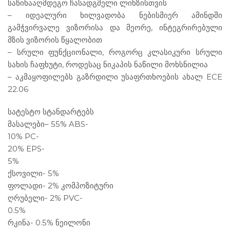
საწინააღმდეგო ჩასადგმელი ლინზისთვის
– იდეალური ხილვადობა ნებისმიერ ამინდში
გამჭვირვალე ვიზორისა და მეორე, ინტეგრირებული
მზის ვიზორის წყალობით
– სრული ფუნქციონალი, როგორც კლასიკური სრული
სახის ჩაფხუტი, როდესაც ნიკაპის ნაწილი მოხსნილია
– აკმაყოფილებს გაზრდილი უსაფრთხოების ახალ ECE
22.06
სატესტო სტანდარტებს
მასალები
– 55% ABS-
10% PC-
20% EPS-
5%
ქსოვილი- 5%
ფოლადი- 2% კომპოზიტური
ღრუბელი- 2% PVC-
0.5%
რკინა- 0.5% ნეილონი