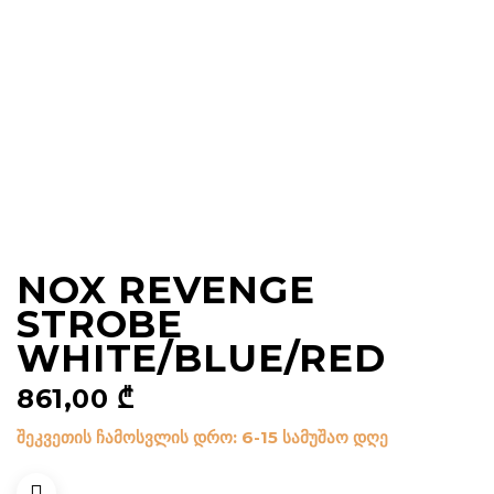
NOX REVENGE
STROBE
WHITE/BLUE/RED
861,00
₾
შეკვეთის ჩამოსვლის დრო: 6-15 სამუშაო დღე