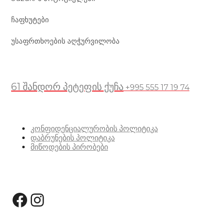
ჩაფხუტები
უსაფრთხოების აღჭურვილობა
მდებარეობა
61 შანდორ პეტეფის ქუჩა
+995 555 17 19 74
სასარგებლო ბმულები
კონფიდენციალურობის პოლიტიკა
დაბრუნების პოლიტიკა
მიწოდების პირობები
სოციალური მედია:
Facebook
Instagram