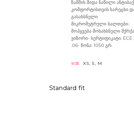
ზამშის შიდა ნაწილი ანტიბა
კომფორტისთვის სარეცხი და
გასახსნელი
მიკრომეტრული ბალთები-
მოჰყვება მოსახსნელი მქრქ
ვიზორი- სერტიფიკატი: ECE 
.06- წონა: 1050 გრ
XS, S, M
SIZE
Standard fit