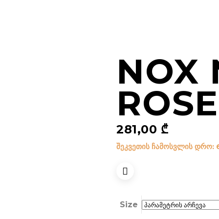
NOX 
ROSE
281,00
₾
შეკვეთის ჩამოსვლის დრო: 
Size