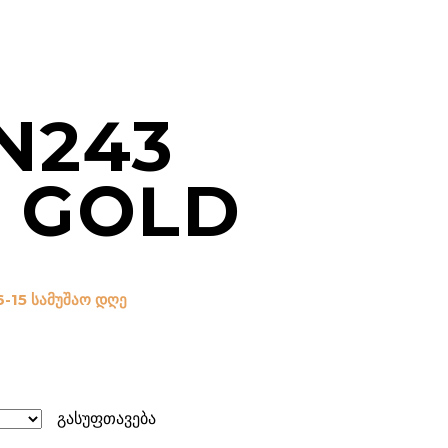
N243
 GOLD
6-15 სამუშაო დღე
გასუფთავება