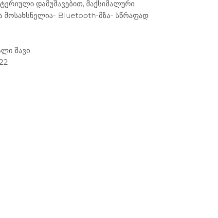
ქტერიული დამუშავებით, მაქსიმალური
 მოსახსნელია- Bluetooth-მზა- სწრაფად
ალი შავი
22