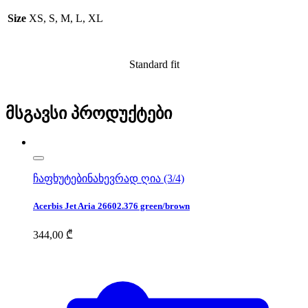
Size
XS, S, M, L, XL
Standard fit
მსგავსი პროდუქტები
ჩაფხუტები
ნახევრად ღია (3/4)
Acerbis Jet Aria 26602.376 green/brown
344,00
₾