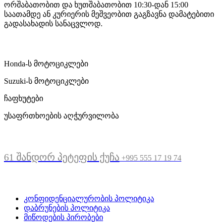
ორშაბათობით და ხუთშაბათობით 10:30-დან 15:00
საათამდე ან კურიერის მეშვეობით გაგზავნა დამატებითი
გადასახადის სანაცვლოდ.
ჩვენი მომსახურება
Honda-ს მოტოციკლები
Suzuki-ს მოტოციკლები
ჩაფხუტები
უსაფრთხოების აღჭურვილობა
მდებარეობა
61 შანდორ პეტეფის ქუჩა
+995 555 17 19 74
სასარგებლო ბმულები
კონფიდენციალურობის პოლიტიკა
დაბრუნების პოლიტიკა
მიწოდების პირობები