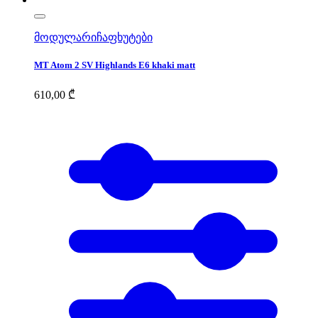
მოდულარი
ჩაფხუტები
MT Atom 2 SV Highlands E6 khaki matt
610,00
₾