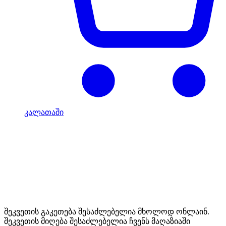
კალათაში
Mototravel Georgia
შეკვეთის გაკეთება შესაძლებელია მხოლოდ ონლაინ.
შეკვეთის მიღება შესაძლებელია ჩვენს მაღაზიაში