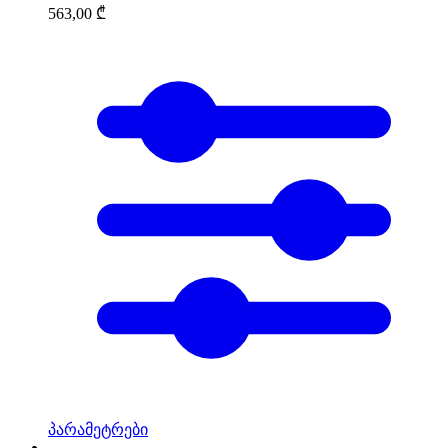
563,00
₾
პარამეტრები