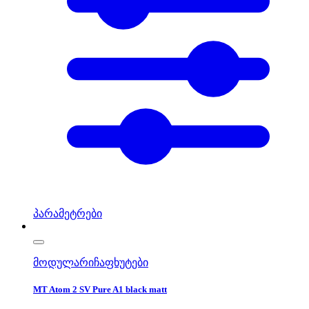
პარამეტრები
მოდულარი
ჩაფხუტები
MT Atom 2 SV Pure A1 black matt