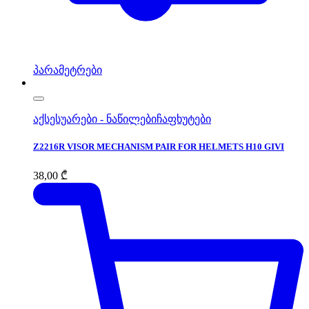
პარამეტრები
აქსესუარები - ნაწილები
ჩაფხუტები
Z2216R VISOR MECHANISM PAIR FOR HELMETS H10 GIVI
38,00
₾