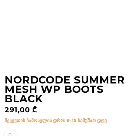
NORDCODE SUMMER
MESH WP BOOTS
BLACK
291,00
₾
შეკვეთის ჩამოსვლის დრო: 6-15 სამუშაო დღე