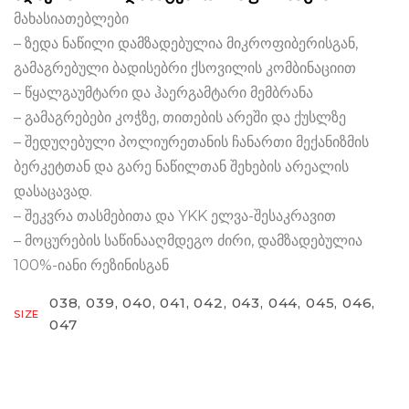
მახასიათებლები
– ზედა ნაწილი დამზადებულია მიკროფიბერისგან,
გამაგრებული ბადისებრი ქსოვილის კომბინაციით
– წყალგაუმტარი და ჰაერგამტარი მემბრანა
– გამაგრებები კოჭზე, თითების არეში და ქუსლზე
– შედუღებული პოლიურეთანის ჩანართი მექანიზმის
ბერკეტთან და გარე ნაწილთან შეხების არეალის
დასაცავად.
– შეკვრა თასმებითა და YKK ელვა-შესაკრავით
– მოცურების საწინააღმდეგო ძირი, დამზადებულია
100%-იანი რეზინისგან
038, 039, 040, 041, 042, 043, 044, 045, 046,
SIZE
047