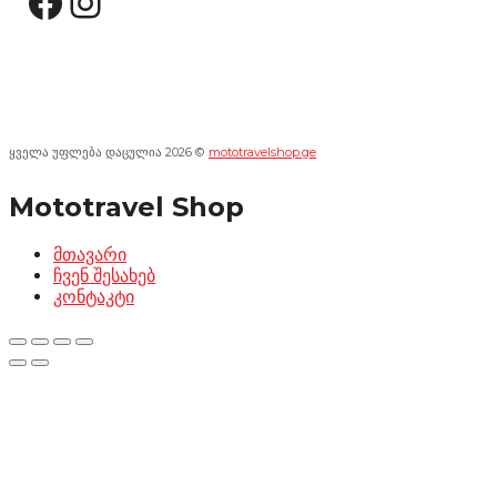
Facebook
Instagram
ყველა უფლება დაცულია 2026 ©
mototravelshop.ge
Mototravel Shop
მთავარი
ჩვენ შესახებ
კონტაკტი