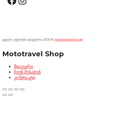
Facebook
Instagram
ყველა უფლება დაცულია 2026 ©
mototravelshop.ge
Mototravel Shop
მთავარი
ჩვენ შესახებ
კონტაკტი