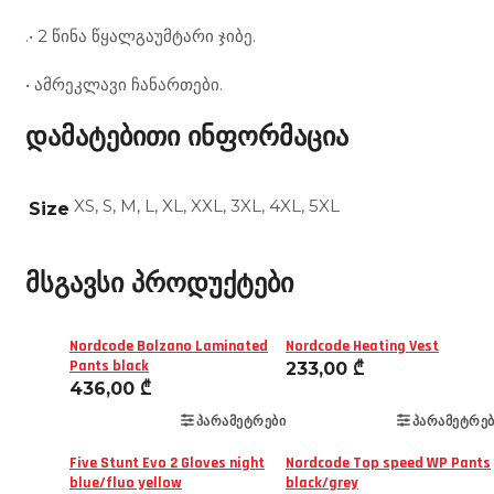
.• 2 წინა წყალგაუმტარი ჯიბე.
• ამრეკლავი ჩანართები.
დამატებითი ინფორმაცია
XS, S, M, L, XL, XXL, 3XL, 4XL, 5XL
Size
მსგავსი პროდუქტები
Nordcode Bolzano Laminated
Nordcode Heating Vest
Pants black
233,00
₾
436,00
₾
ᲞᲐᲠᲐᲛᲔᲢᲠᲔᲑᲘ
ᲞᲐᲠᲐᲛᲔᲢᲠᲔᲑ
Five Stunt Evo 2 Gloves night
Nordcode Top speed WP Pants
blue/fluo yellow
black/grey