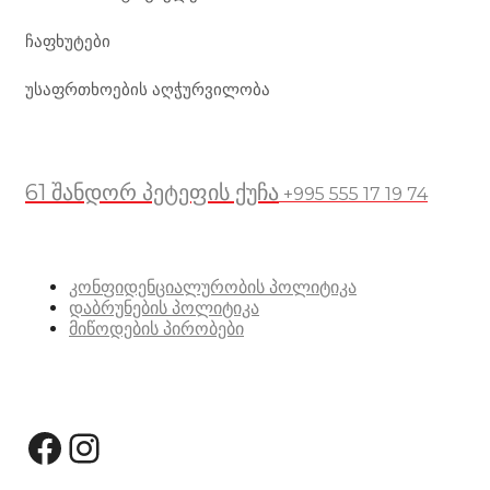
ჩაფხუტები
უსაფრთხოების აღჭურვილობა
მდებარეობა
61 შანდორ პეტეფის ქუჩა
+995 555 17 19 74
სასარგებლო ბმულები
კონფიდენციალურობის პოლიტიკა
დაბრუნების პოლიტიკა
მიწოდების პირობები
სოციალური მედია:
Facebook
Instagram