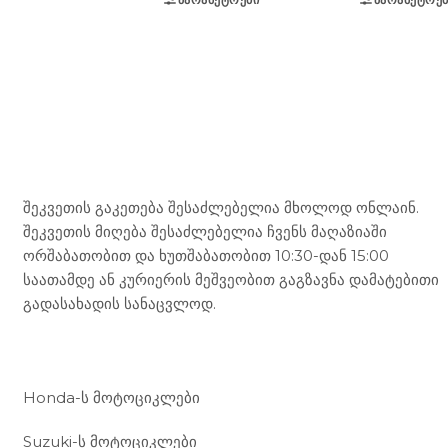
Mototravel Georgia
შეკვეთის გაკეთება შესაძლებელია მხოლოდ ონლაინ.
შეკვეთის მიღება შესაძლებელია ჩვენს მაღაზიაში
ორშაბათობით და ხუთშაბათობით 10:30-დან 15:00
საათამდე ან კურიერის მეშვეობით გაგზავნა დამატებითი
გადასახადის სანაცვლოდ.
ჩვენი მომსახურება
Honda-ს მოტოციკლები
Suzuki-ს მოტოციკლები