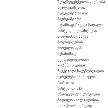
ზურგზეფუნქციონალურობა-
წყალგაუმტარი,
ქარგაუმტარი და
ჰაერგამტარი.
– დამზადებულია მაღალი
სიმტკიცის ელასტიური
პოლიამიდისა და
პოლიესტერის
ქსოვილისგან,
შესანიშნავი
ცვეთამედეგობით
.- განმეორებით
ჩაკეტვადი სავენტილაციო
ხვრელები მაგნიტური
AirSpeed
სისტემით- 3D
ანარეკლული ლოგოები
მძღოლის ხილვადობის
გასაუმჯობესებლად