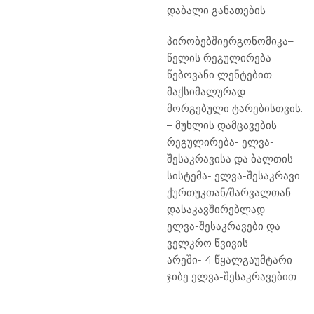
დაბალი განათების
პირობებშიერგონომიკა
–
წელის რეგულირება
წებოვანი ლენტებით
მაქსიმალურად
მორგებული ტარებისთვის.
– მუხლის დამცავების
რეგულირება- ელვა-
შესაკრავისა და ბალთის
სისტემა- ელვა-შესაკრავი
ქურთუკთან/შარვალთან
დასაკავშირებლად-
ელვა-შესაკრავები და
ველკრო წვივის
არეში- 4 წყალგაუმტარი
ჯიბე ელვა-შესაკრავებით