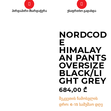
პირდაპირი მხარდაჭერა
უსაფრთხო გადახდა
NORDCOD
E
HIMALAY
AN PANTS
OVERSIZE
BLACK/LI
GHT GREY
684,00
₾
შეკვეთის ჩამოსვლის
დრო: 6-15 სამუშაო დღე