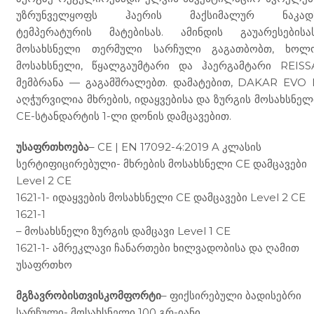
უზრუნველყოფს ჰაერის მაქსიმალურ ნაკად
ტემპერატურის მატებისას. ამინდის გაუარესებისას
მოსახსნელი თერმული სარჩული გაგათბობთ, ხოლ
მოსახსნელი, წყალგაუმტარი და ჰაერგამტარი REISS
მემბრანა — გაგამშრალებთ. დამატებით, DAKAR EVO I
აღჭურვილია მხრების, იდაყვებისა და ზურგის მოსახსნელ
CE-სტანდარტის 1-ლი დონის დამცავებით.
უსაფრთხოება
– CE | EN 17092-4:2019 A კლასის
სერტიფიცირებული- მხრების მოსახსნელი CE დამცავები
Level 2 CE
1621-1- იდაყვების მოსახსნელი CE დამცავები Level 2 CE
1621-1
– მოსახსნელი ზურგის დამცავი Level 1 CE
1621-1- ამრეკლავი ჩანართები ხილვადობისა და ღამით
უსაფრთხო
მგზავრობისთვისკომფორტი
– ფიქსირებული ბადისებრი
სარჩული- მოსახსნელი 100 გრ-იანი