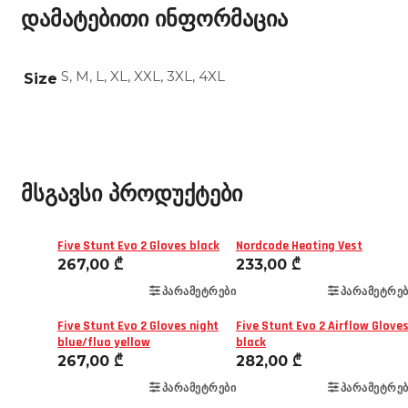
დამატებითი ინფორმაცია
S, M, L, XL, XXL, 3XL, 4XL
Size
მსგავსი პროდუქტები
Five Stunt Evo 2 Gloves black
Nordcode Heating Vest
267,00
₾
233,00
₾
ᲞᲐᲠᲐᲛᲔᲢᲠᲔᲑᲘ
ᲞᲐᲠᲐᲛᲔᲢᲠᲔᲑ
Five Stunt Evo 2 Gloves night
Five Stunt Evo 2 Airflow Glove
blue/fluo yellow
black
267,00
₾
282,00
₾
ᲞᲐᲠᲐᲛᲔᲢᲠᲔᲑᲘ
ᲞᲐᲠᲐᲛᲔᲢᲠᲔᲑ