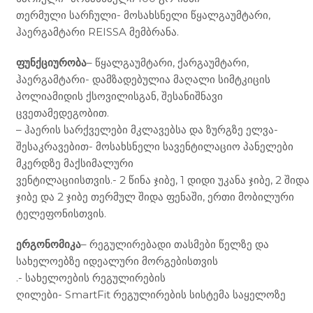
თერმული სარჩული- მოსახსნელი წყალგაუმტარი,
ჰაერგამტარი REISSA მემბრანა.
ფუნქციურობა
– წყალგაუმტარი, ქარგაუმტარი,
ჰაერგამტარი- დამზადებულია მაღალი სიმტკიცის
პოლიამიდის ქსოვილისგან, შესანიშნავი
ცვეთამედეგობით.
– ჰაერის სარქველები მკლავებსა და ზურგზე ელვა-
შესაკრავებით- მოსახსნელი სავენტილაციო პანელები
მკერდზე მაქსიმალური
ვენტილაციისთვის.- 2 წინა ჯიბე, 1 დიდი უკანა ჯიბე, 2 შიდა
ჯიბე და 2 ჯიბე თერმულ შიდა ფენაში, ერთი მობილური
ტელეფონისთვის.
ერგონომიკა
– რეგულირებადი თასმები წელზე და
სახელოებზე იდეალური მორგებისთვის
.- სახელოების რეგულირების
ღილები- SmartFit რეგულირების სისტემა საყელოზე