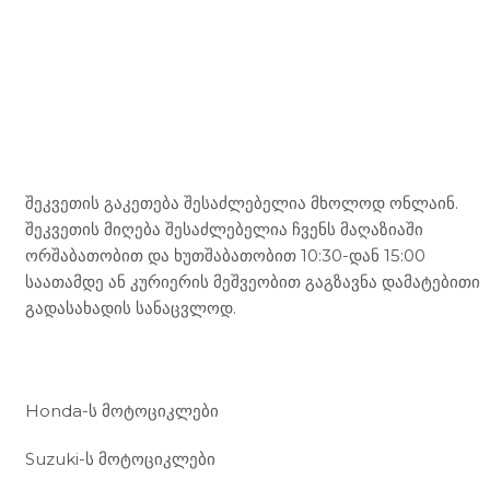
Mototravel Georgia
შეკვეთის გაკეთება შესაძლებელია მხოლოდ ონლაინ.
შეკვეთის მიღება შესაძლებელია ჩვენს მაღაზიაში
ორშაბათობით და ხუთშაბათობით 10:30-დან 15:00
საათამდე ან კურიერის მეშვეობით გაგზავნა დამატებითი
გადასახადის სანაცვლოდ.
ჩვენი მომსახურება
Honda-ს მოტოციკლები
Suzuki-ს მოტოციკლები