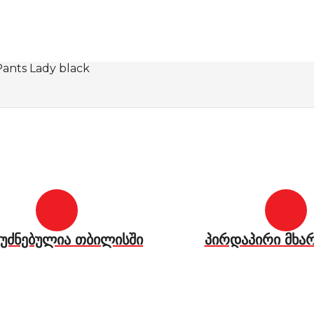
Pants Lady black
უძნებულია თბილისში
პირდაპირი მხა