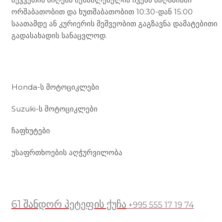
ორშაბათობით და ხუთშაბათობით 10:30-დან 15:00
საათამდე ან კურიერის მეშვეობით გაგზავნა დამატებითი
გადასახადის სანაცვლოდ.
ჩვენი მომსახურება
Honda-ს მოტოციკლები
Suzuki-ს მოტოციკლები
ჩაფხუტები
უსაფრთხოების აღჭურვილობა
მდებარეობა
61 შანდორ პეტეფის ქუჩა
+995 555 17 19 74