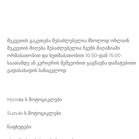
Mototravel Georgia
შეკვეთის გაკეთება შესაძლებელია მხოლოდ ონლაინ.
შეკვეთის მიღება შესაძლებელია ჩვენს მაღაზიაში
ორშაბათობით და ხუთშაბათობით 10:30-დან 15:00
საათამდე ან კურიერის მეშვეობით გაგზავნა დამატებითი
გადასახადის სანაცვლოდ.
ჩვენი მომსახურება
Honda-ს მოტოციკლები
Suzuki-ს მოტოციკლები
ჩაფხუტები