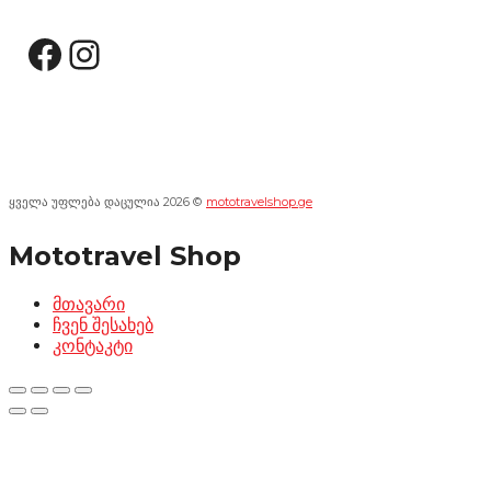
Facebook
Instagram
ყველა უფლება დაცულია 2026 ©
mototravelshop.ge
Mototravel Shop
მთავარი
ჩვენ შესახებ
კონტაკტი