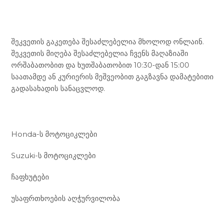
Mototravel Georgia
შეკვეთის გაკეთება შესაძლებელია მხოლოდ ონლაინ.
შეკვეთის მიღება შესაძლებელია ჩვენს მაღაზიაში
ორშაბათობით და ხუთშაბათობით 10:30-დან 15:00
საათამდე ან კურიერის მეშვეობით გაგზავნა დამატებითი
გადასახადის სანაცვლოდ.
ჩვენი მომსახურება
Honda-ს მოტოციკლები
Suzuki-ს მოტოციკლები
ჩაფხუტები
უსაფრთხოების აღჭურვილობა