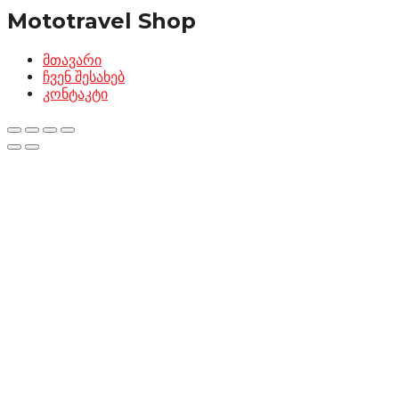
Mototravel Shop
მთავარი
ჩვენ შესახებ
კონტაკტი