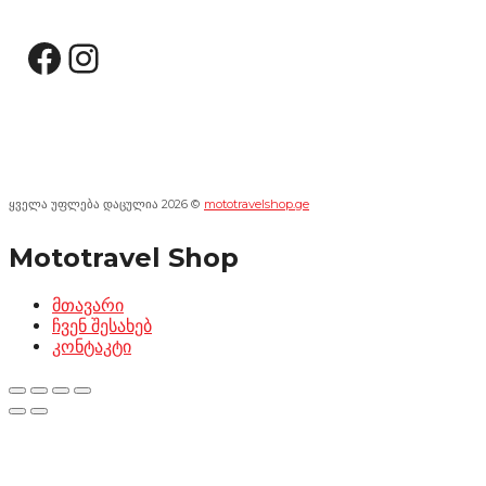
Facebook
Instagram
ყველა უფლება დაცულია 2026 ©
mototravelshop.ge
Mototravel Shop
მთავარი
ჩვენ შესახებ
კონტაკტი