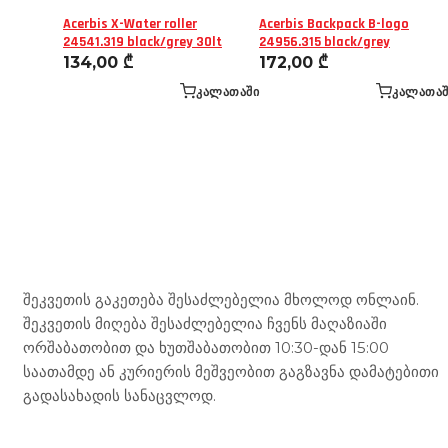
Acerbis X-Water roller
Acerbis Backpack B-logo
24541.319 black/grey 30lt
24956.315 black/grey
134,00
₾
172,00
₾
ᲙᲐᲚᲐᲗᲐᲨᲘ
ᲙᲐᲚᲐᲗᲐᲨ
Mototravel Georgia
შეკვეთის გაკეთება შესაძლებელია მხოლოდ ონლაინ.
შეკვეთის მიღება შესაძლებელია ჩვენს მაღაზიაში
ორშაბათობით და ხუთშაბათობით 10:30-დან 15:00
საათამდე ან კურიერის მეშვეობით გაგზავნა დამატებითი
გადასახადის სანაცვლოდ.
ჩვენი მომსახურება