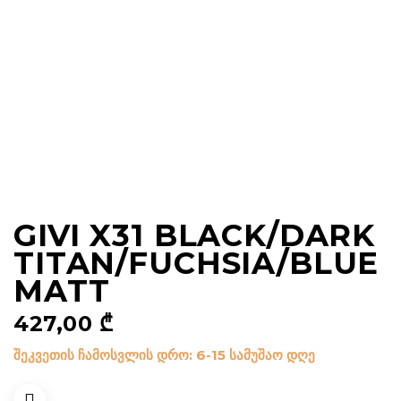
GIVI X31 BLACK/DARK
TITAN/FUCHSIA/BLUE
MATT
427,00
₾
შეკვეთის ჩამოსვლის დრო: 6-15 სამუშაო დღე