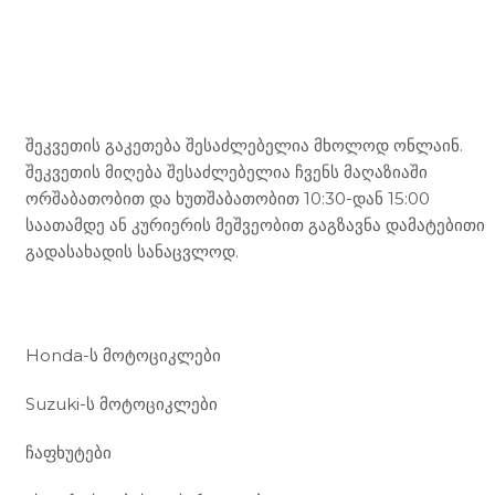
Mototravel Georgia
შეკვეთის გაკეთება შესაძლებელია მხოლოდ ონლაინ.
შეკვეთის მიღება შესაძლებელია ჩვენს მაღაზიაში
ორშაბათობით და ხუთშაბათობით 10:30-დან 15:00
საათამდე ან კურიერის მეშვეობით გაგზავნა დამატებითი
გადასახადის სანაცვლოდ.
ჩვენი მომსახურება
Honda-ს მოტოციკლები
Suzuki-ს მოტოციკლები
ჩაფხუტები