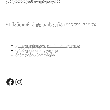
უსაფრთხოების აღჭურვილობა
მდებარეობა
61 შანდორ პეტეფის ქუჩა
+995 555 17 19 74
სასარგებლო ბმულები
კონფიდენციალურობის პოლიტიკა
დაბრუნების პოლიტიკა
მიწოდების პირობები
სოციალური მედია:
Facebook
Instagram