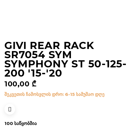
GIVI REAR RACK
SR7054 SYM
SYMPHONY ST 50-125-
200 '15-'20
100,00
₾
შეკვეთის ჩამოსვლის დრო: 6-15 სამუშაო დღე
100 ᲡᲐᲬᲧᲝᲑᲨᲘᲐ