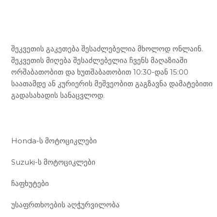
Mototravel Georgia
შეკვეთის გაკეთება შესაძლებელია მხოლოდ ონლაინ.
შეკვეთის მიღება შესაძლებელია ჩვენს მაღაზიაში
ორშაბათობით და ხუთშაბათობით 10:30-დან 15:00
საათამდე ან კურიერის მეშვეობით გაგზავნა დამატებითი
გადასახადის სანაცვლოდ.
ჩვენი მომსახურება
Honda-ს მოტოციკლები
Suzuki-ს მოტოციკლები
ჩაფხუტები
უსაფრთხოების აღჭურვილობა