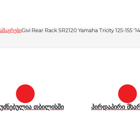
სამაგრები
Givi Rear Rack SR2120 Yamaha Tricity 125-155 '14
უძნებულია თბილისში
პირდაპირი მხა