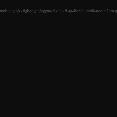
ის მიღება შესაძლებელია ჩვენს მაღაზიაში ორშაბათობით და
.